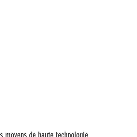
es moyens de haute technologie