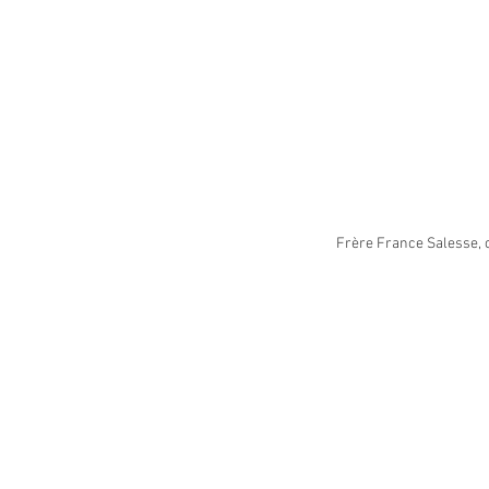
Frère France Salesse, 