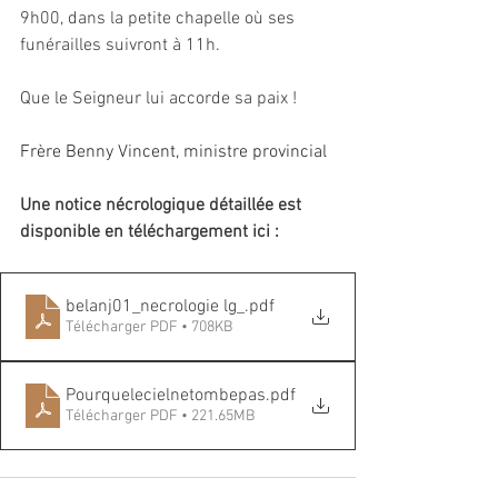
9h00,
 dans la petite chapelle où ses 
funérailles suivront à 11h.  
Que le Seigneur lui accorde sa paix !
Frère Benny Vincent, ministre provincial
Une notice nécrologique détaillée est 
disponible en téléchargement ici :
belanj01_necrologie lg_
.pdf
Télécharger PDF • 708KB
Pourquelecielnetombepas
.pdf
Télécharger PDF • 221.65MB