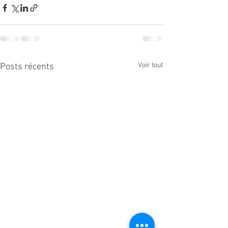
Voir tout
Posts récents