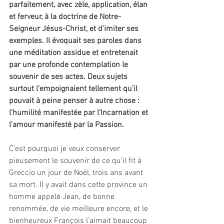
parfaitement, avec zèle, application, élan 
et ferveur, à la doctrine de Notre-
Seigneur Jésus-Christ, et d’imiter ses 
exemples. Il évoquait ses paroles dans 
une méditation assidue et entretenait 
par une profonde contemplation le 
souvenir de ses actes. Deux sujets 
surtout l’empoignaient tellement qu’il 
pouvait à peine penser à autre chose : 
l’humilité manifestée par l’Incarnation et 
l’amour manifesté par la Passion.
C’est pourquoi je veux conserver 
pieusement le souvenir de ce qu’il fit à 
Greccio un jour de Noël, trois ans avant 
sa mort. Il y avait dans cette province un 
homme appelé Jean, de bonne 
renommée, de vie meilleure encore, et le 
bienheureux François l’aimait beaucoup 