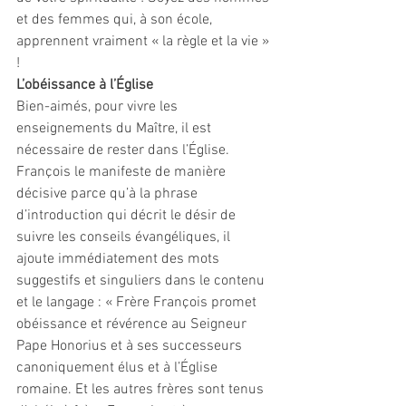
et des femmes qui, à son école, 
apprennent vraiment « la règle et la vie » 
!
L’obéissance à l’Église
Bien-aimés, pour vivre les 
enseignements du Maître, il est 
nécessaire de rester dans l’Église. 
François le manifeste de manière 
décisive parce qu’à la phrase 
d’introduction qui décrit le désir de 
suivre les conseils évangéliques, il 
ajoute immédiatement des mots 
suggestifs et singuliers dans le contenu 
et le langage : « Frère François promet 
obéissance et révérence au Seigneur 
Pape Honorius et à ses successeurs 
canoniquement élus et à l’Église 
romaine. Et les autres frères sont tenus 