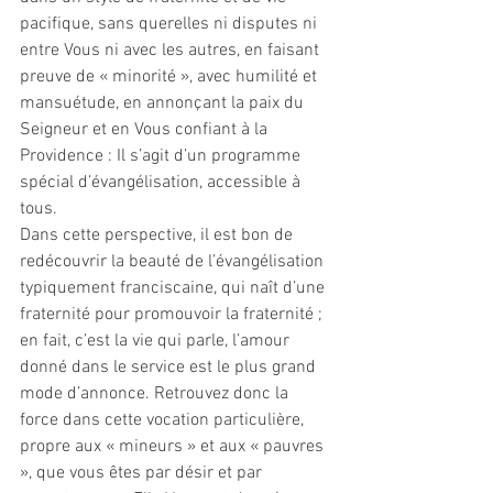
pacifique, sans querelles ni disputes ni 
entre Vous ni avec les autres, en faisant 
preuve de « minorité », avec humilité et 
mansuétude, en annonçant la paix du 
Seigneur et en Vous confiant à la 
Providence : Il s’agit d’un programme 
spécial d’évangélisation, accessible à 
tous.
Dans cette perspective, il est bon de 
redécouvrir la beauté de l’évangélisation 
typiquement franciscaine, qui naît d’une 
fraternité pour promouvoir la fraternité ; 
en fait, c’est la vie qui parle, l’amour 
donné dans le service est le plus grand 
mode d’annonce. Retrouvez donc la 
force dans cette vocation particulière, 
propre aux « mineurs » et aux « pauvres 
», que vous êtes par désir et par 