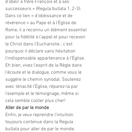
d’obéir à frère François et à ses 
successeurs » (Regula bullata 1, 2-3).
Dans ce lien « d’obéissance et de 
révérence » au Pape et à l’Église de 
Rome, il a reconnu un élément essentiel 
pour la fidélité à l’appel et pour recevoir 
le Christ dans l’Eucharistie ; c’est 
pourquoi il déclare sans hésitation 
l’indispensable appartenance à l’Église. 
Eh bien, vivez l’esprit de la Règle dans 
l’écoute et le dialogue, comme vous le 
suggère le chemin synodal. Soutenez 
avec ténacité l’Église, réparez-la par 
l’exemple et le témoignage, même si 
cela semble coûter plus cher!
Aller de par le monde
Enfin, je veux reprendre l’intuition 
toujours contenue dans la Regula 
bullata pour aller de par le monde. 