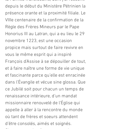
depuis le début du Ministère Pétrinien la 
présence orante et la proximité filiale. Le 
VIIIe centenaire de la confirmation de la 
Règle des Frères Mineurs par le Pape 
Honorius III au Latran, qui a eu lieu le 29 
novembre 1223, est une occasion 
propice mais surtout de faire revivre en 
vous le même esprit qui a inspiré 
François d’Assise à se dépouiller de tout, 
et à faire naître une forme de vie unique 
et fascinante parce qu’elle est enracinée 
dans l’Évangile et vécue sine glossa. Que 
ce Jubilé soit pour chacun un temps de 
renaissance intérieure, d’un mandat 
missionnaire renouvelé de l’Église qui 
appelle à aller à la rencontre du monde 
où tant de frères et soeurs attendent 
d’être consolés, aimés et soignés.