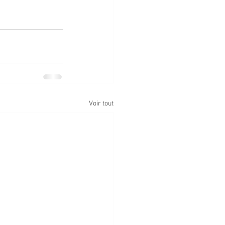
Voir tout