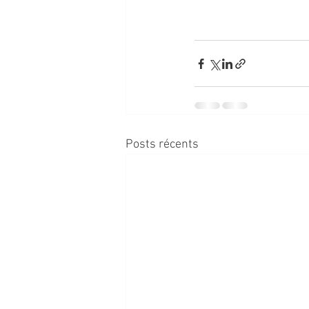
Posts récents