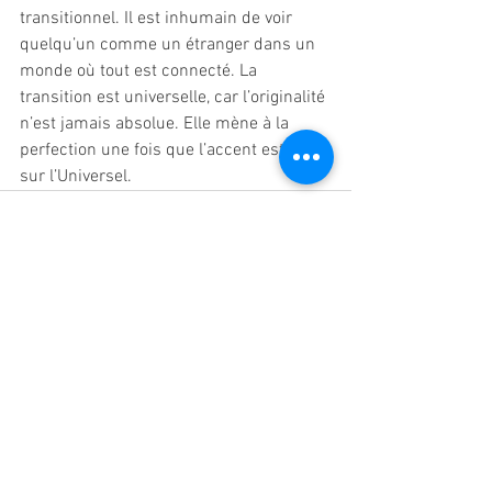
transitionnel. Il est inhumain de voir 
quelqu’un comme un étranger dans un 
monde où tout est connecté. La 
transition est universelle, car l’originalité 
n’est jamais absolue. Elle mène à la 
perfection une fois que l’accent est mis 
sur l’Universel.
Voir tout
Posts récents