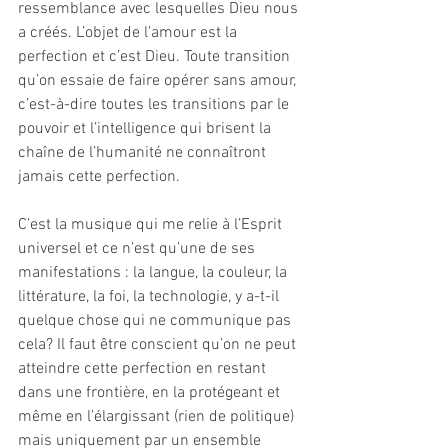
ressemblance avec lesquelles Dieu nous 
a créés. L’objet de l’amour est la 
perfection et c’est Dieu. Toute transition 
qu’on essaie de faire opérer sans amour, 
c’est-à-dire toutes les transitions par le 
pouvoir et l’intelligence qui brisent la 
chaîne de l’humanité ne connaîtront 
jamais cette perfection. 
C’est la musique qui me relie à l’Esprit 
universel et ce n’est qu’une de ses 
manifestations : la langue, la couleur, la 
littérature, la foi, la technologie, y a-t-il 
quelque chose qui ne communique pas 
cela? Il faut être conscient qu’on ne peut 
atteindre cette perfection en restant 
dans une frontière, en la protégeant et 
même en l’élargissant (rien de politique) 
mais uniquement par un ensemble 