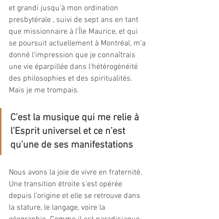
et grandi jusqu’à mon ordination 
presbytérale , suivi de sept ans en tant 
que missionnaire à l’Île Maurice, et qui 
se poursuit actuellement à Montréal, m’a 
donné l’impression que je connaîtrais 
une vie éparpillée dans l’hétérogénéité 
des philosophies et des spiritualités. 
Mais je me trompais.
C’est la musique qui me relie à 
l’Esprit universel et ce n’est 
qu’une de ses manifestations
Nous avons la joie de vivre en fraternité. 
Une transition étroite s’est opérée 
depuis l’origine et elle se retrouve dans 
la stature, le langage, voire la 