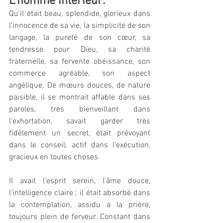
L'homme intérieur: 
Qu'il était beau, splendide, glorieux dans 
l'innocence de sa vie, la simplicité de son 
langage, la pureté de son cœur, sa 
tendresse pour Dieu, sa charité 
fraternelle, sa fervente obéissance, son 
commerce agréable, son aspect 
angélique. De mœurs douces, de nature 
paisible, il se montrait affable dans ses 
paroles, très bienveillant dans 
l'exhortation, savait garder très 
fidèlement un secret, était prévoyant 
dans le conseil, actif dans l'exécution, 
gracieux en toutes choses.
Il avait l'esprit serein, l'âme douce, 
l'intelligence claire ; il était absorbé dans 
la contemplation, assidu à la prière, 
toujours plein de ferveur. Constant dans 