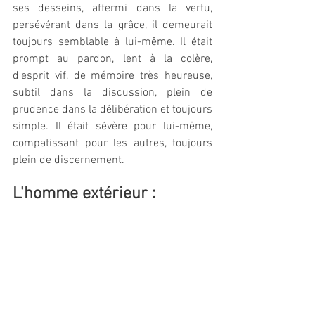
ses desseins, affermi dans la vertu, 
persévérant dans la grâce, il demeurait 
toujours semblable à lui-même. Il était 
prompt au pardon, lent à la colère, 
d'esprit vif, de mémoire très heureuse, 
subtil dans la discussion, plein de 
prudence dans la délibération et toujours 
simple. Il était sévère pour lui-même, 
compatissant pour les autres, toujours 
plein de discernement.
L'homme extérieur : 