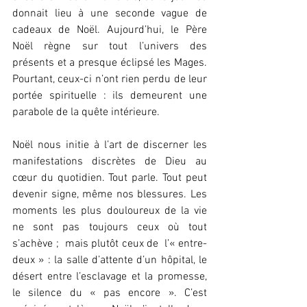
donnait lieu à une seconde vague de 
cadeaux de Noël. Aujourd’hui, le Père 
Noël règne sur tout l’univers des 
présents et a presque éclipsé les Mages. 
Pourtant, ceux-ci n’ont rien perdu de leur 
portée spirituelle : ils demeurent une 
parabole de la quête intérieure.
Noël nous initie à l’art de discerner les 
manifestations discrètes de Dieu au 
cœur du quotidien. Tout parle. Tout peut 
devenir signe, même nos blessures. Les 
moments les plus douloureux de la vie 
ne sont pas toujours ceux où tout 
s’achève ;  mais plutôt ceux de  l’« entre-
deux » : la salle d’attente d’un hôpital, le 
désert entre l’esclavage et la promesse, 
le silence du « pas encore ». C’est 