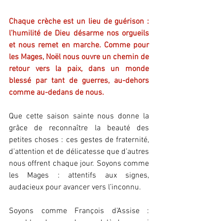
Chaque crèche est un lieu de guérison : 
l’humilité de Dieu désarme nos orgueils 
et nous remet en marche. Comme pour 
les Mages, Noël nous ouvre un chemin de 
retour vers la paix, dans un monde 
blessé par tant de guerres, au-dehors 
comme au-dedans de nous.
Que cette saison sainte nous donne la 
grâce de reconnaître la beauté des 
petites choses : ces gestes de fraternité, 
d’attention et de délicatesse que d’autres 
nous offrent chaque jour. Soyons comme 
les Mages : attentifs aux signes, 
audacieux pour avancer vers l’inconnu.
Soyons comme François d’Assise : 