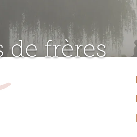
 de frères