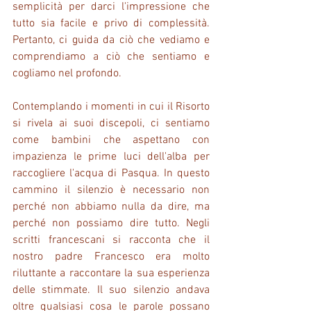
semplicità per darci l'impressione che 
tutto sia facile e privo di complessità. 
Pertanto, ci guida da ciò che vediamo e 
comprendiamo a ciò che sentiamo e 
cogliamo nel profondo.
Contemplando i momenti in cui il Risorto 
si rivela ai suoi discepoli, ci sentiamo 
come bambini che aspettano con 
impazienza le prime luci dell'alba per 
raccogliere l'acqua di Pasqua. In questo 
cammino il silenzio è necessario non 
perché non abbiamo nulla da dire, ma 
perché non possiamo dire tutto. Negli 
scritti francescani si racconta che il 
nostro padre Francesco era molto 
riluttante a raccontare la sua esperienza 
delle stimmate. Il suo silenzio andava 
oltre qualsiasi cosa le parole possano 