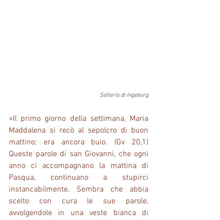
Salterio di Ingeburg
«Il primo giorno della settimana, Maria 
Maddalena si recò al sepolcro di buon 
mattino; era ancora buio. (Gv 20,1) 
Queste parole di san Giovanni, che ogni 
anno ci accompagnano la mattina di 
Pasqua, continuano a stupirci 
instancabilmente. Sembra che abbia 
scelto con cura le sue parole, 
avvolgendole in una veste bianca di 