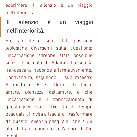
esprimere. Il silenzio è un viaggio 
nell’interiorità.
Il silenzio è un viaggio 
nell’interiorità.
Storicamente ci sono state posizioni 
teologiche divergenti sulla questione: 
l'incarnazione sarebbe stata possibile 
senza il peccato di Adamo? La scuola 
francescana risponde affermativamente. 
Bonaventura, seguendo il suo maestro 
Alexandre de Hales, afferma che Dio è 
amore, pienezza dell'amore, e che 
l'incarnazione è il traboccamento di 
questa pienezza di Dio. Questo tempo 
pasquale ci invita a lasciarci trasformare 
da questo “silenzio pasquale”, che è un 
atto di traboccamento dell’amore di Dio 
in noi.