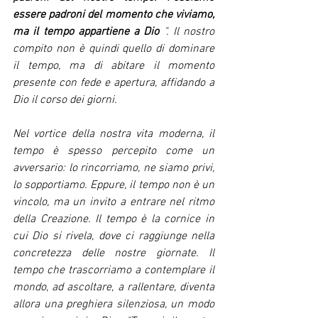
essere padroni del momento che viviamo, 
ma il tempo appartiene a Dio
". Il nostro 
compito non è quindi quello di dominare 
il tempo, ma di abitare il momento 
presente con fede e apertura, affidando a 
Dio il corso dei giorni.
Nel vortice della nostra vita moderna, il 
tempo è spesso percepito come un 
avversario: lo rincorriamo, ne siamo privi, 
lo sopportiamo. Eppure, il tempo non è un 
vincolo, ma un invito a entrare nel ritmo 
della Creazione. Il tempo è la cornice in 
cui Dio si rivela, dove ci raggiunge nella 
concretezza delle nostre giornate. Il 
tempo che trascorriamo a contemplare il 
mondo, ad ascoltare, a rallentare, diventa 
allora una preghiera silenziosa, un modo 