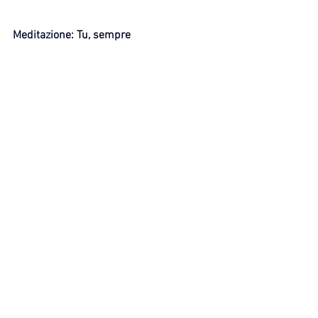
Meditazione: Tu, sempre