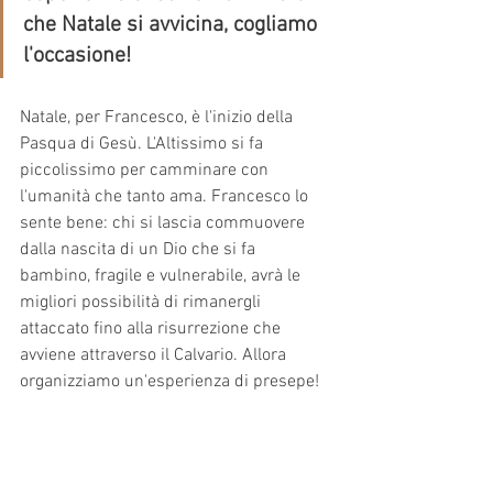
che Natale si avvicina, cogliamo 
l'occasione!
Natale, per Francesco, è l'inizio della 
Pasqua di Gesù. L'Altissimo si fa 
piccolissimo per camminare con 
l'umanità che tanto ama. Francesco lo 
sente bene: chi si lascia commuovere 
dalla nascita di un Dio che si fa 
bambino, fragile e vulnerabile, avrà le 
migliori possibilità di rimanergli 
attaccato fino alla risurrezione che 
avviene attraverso il Calvario. Allora 
organizziamo un'esperienza di presepe!