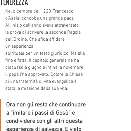
TENEREZZA
Nel dicembre del 1223 Francesco 
d'Assisi conobbe una grande pace. 
All'inizio dell'anno aveva attraversato
la prova di scrivere la seconda Regola 
dell'Ordine. Che sfida affidare 
un'esperienza
spirituale per un testo giuridico! Ma alla 
fine è fatta. Il capitolo generale ne ha 
discusso a giugno e infine, a novembre, 
il papa l'ha approvato. Dotare la Chiesa 
di una fraternità di vita evangelica è 
stata la missione della sua vita.
Ora non gli resta che continuare 
a “imitare i passi di Gesù” e 
condividere con gli altri questa 
esperienza di salvezza. E visto 