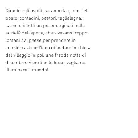
Quanto agli ospiti, saranno la gente del 
posto, contadini, pastori, taglialegna, 
carbonai: tutti un po' emarginati nella 
società dell'epoca, che vivevano troppo 
lontani dal paese per prendere in 
considerazione l'idea di andare in chiesa 
dal villaggio in poi. una fredda notte di 
dicembre. E portino le torce, vogliamo 
illuminare il mondo!