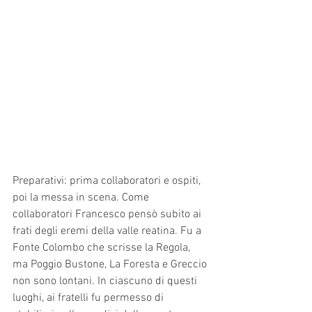
Preparativi: prima collaboratori e ospiti, 
poi la messa in scena. Come 
collaboratori Francesco pensò subito ai 
frati degli eremi della valle reatina. Fu a 
Fonte Colombo che scrisse la Regola, 
ma Poggio Bustone, La Foresta e Greccio 
non sono lontani. In ciascuno di questi 
luoghi, ai fratelli fu permesso di 