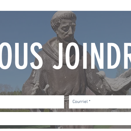
OUS JOIND