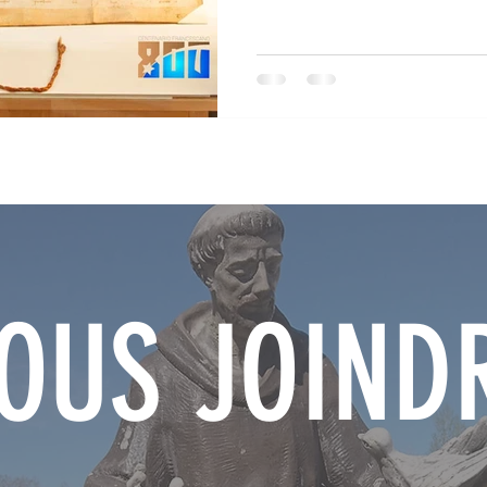
OUS JOIND