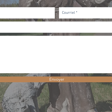
Envoyer