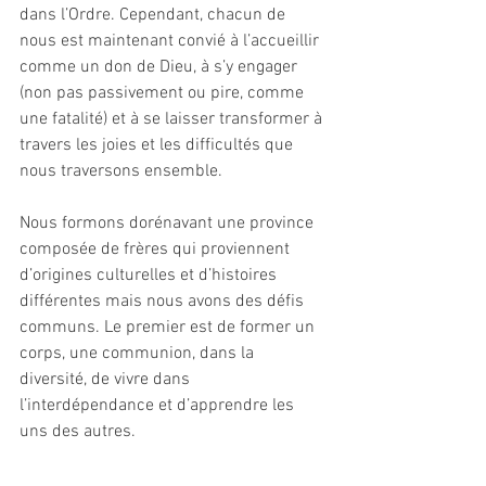
dans l’Ordre. Cependant, chacun de 
nous est maintenant convié à l’accueillir 
comme un don de Dieu, à s’y engager 
(non pas passivement ou pire, comme 
une fatalité) et à se laisser transformer à 
travers les joies et les difficultés que 
nous traversons ensemble.
Nous formons dorénavant une province 
composée de frères qui proviennent 
d’origines culturelles et d’histoires 
différentes mais nous avons des défis 
communs. Le premier est de former un 
corps, une communion, dans la 
diversité, de vivre dans 
l’interdépendance et d’apprendre les 
uns des autres. 