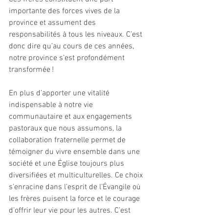
importante des forces vives de la 
province et assument des 
responsabilités à tous les niveaux. C’est 
donc dire qu’au cours de ces années, 
notre province s’est profondément 
transformée !
En plus d’apporter une vitalité 
indispensable à notre vie 
communautaire et aux engagements 
pastoraux que nous assumons, la 
collaboration fraternelle permet de 
témoigner du vivre ensemble dans une 
société et une Église toujours plus 
diversifiées et multiculturelles. Ce choix 
s’enracine dans l’esprit de l’Évangile où 
les frères puisent la force et le courage 
d’offrir leur vie pour les autres. C’est 