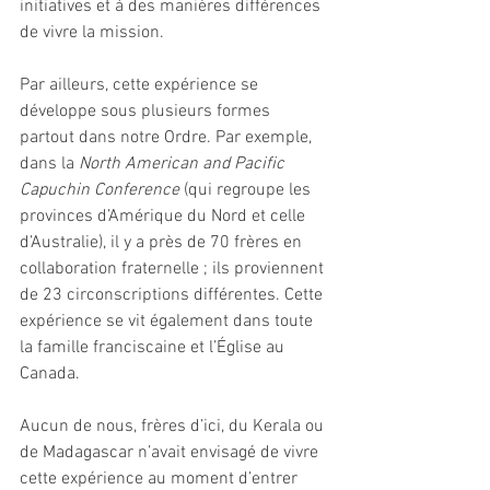
initiatives et à des manières différences 
de vivre la mission.
Par ailleurs, cette expérience se 
développe sous plusieurs formes 
partout dans notre Ordre. Par exemple, 
dans la 
North American and Pacific 
Capuchin Conference
 (qui regroupe les 
provinces d’Amérique du Nord et celle 
d’Australie), il y a près de 70 frères en 
collaboration fraternelle ; ils proviennent 
de 23 circonscriptions différentes. Cette 
expérience se vit également dans toute 
la famille franciscaine et l’Église au 
Canada. 
Aucun de nous, frères d’ici, du Kerala ou 
de Madagascar n’avait envisagé de vivre 
cette expérience au moment d’entrer 