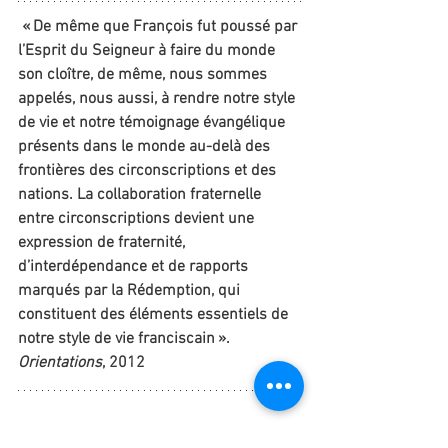
 « De même que François fut poussé par 
l’Esprit du Seigneur à faire du monde 
son cloître, de même, nous sommes 
appelés, nous aussi, à rendre notre style 
de vie et notre témoignage évangélique 
présents dans le monde au-delà des 
frontières des circonscriptions et des 
nations. La collaboration fraternelle 
entre circonscriptions devient une 
expression de fraternité, 
d’interdépendance et de rapports 
marqués par la Rédemption, qui 
constituent des éléments essentiels de 
notre style de vie franciscain ». 
Orientations
, 2012
Le second est de vivre notre charisme, 