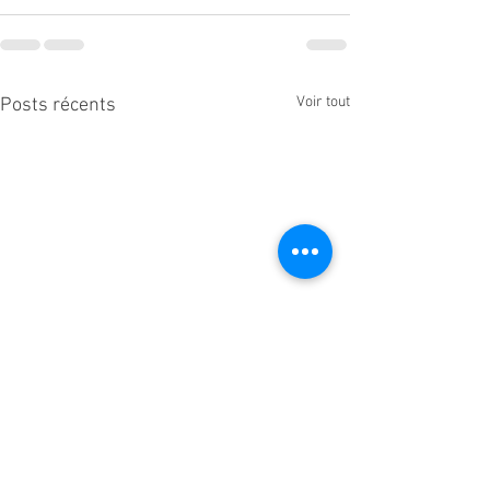
Voir tout
Posts récents