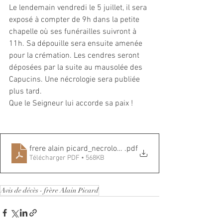
Le lendemain vendredi le 5 juillet, il sera 
exposé à compter de 9h dans la petite 
chapelle où ses funérailles suivront à 
11h. Sa dépouille sera ensuite amenée 
pour la crémation. Les cendres seront 
déposées par la suite au mausolée des 
Capucins. Une nécrologie sera publiée 
plus tard.
Que le Seigneur lui accorde sa paix !
frere alain picard_necrologie_
.pdf
Télécharger PDF • 568KB
Avis de décès - frère Alain Picard