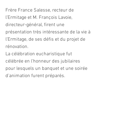
Frère France Salesse, recteur de 
l’Ermitage et M. François Lavoie, 
directeur-général, firent une 
présentation très intéressante de la vie à 
l’Ermitage, de ses défis et du projet de 
rénovation.
La célébration eucharistique fut 
célébrée en l’honneur des jubilaires 
pour lesquels un banquet et une soirée 
d’animation furent préparés.