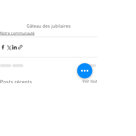
Gâteau des jubilaires
Notre communauté
Voir tout
Posts récents