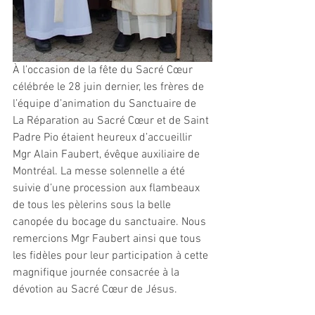
À l’occasion de la fête du Sacré Cœur 
célébrée le 28 juin dernier, les frères de 
l’équipe d’animation du Sanctuaire de 
La Réparation au Sacré Cœur et de Saint 
Padre Pio étaient heureux d’accueillir 
Mgr Alain Faubert, évêque auxiliaire de 
Montréal. La messe solennelle a été 
suivie d’une procession aux flambeaux 
de tous les pèlerins sous la belle 
canopée du bocage du sanctuaire. Nous 
remercions Mgr Faubert ainsi que tous 
les fidèles pour leur participation à cette 
magnifique journée consacrée à la 
dévotion au Sacré Cœur de Jésus.