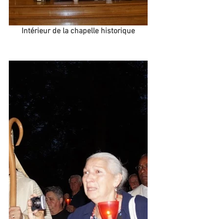
Intérieur de la chapelle historique