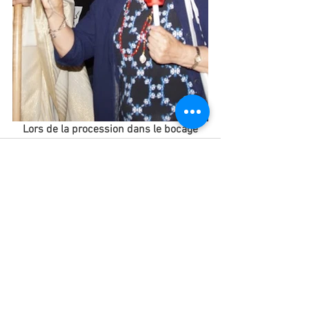
Lors de la procession dans le bocage
Voir tout
Posts récents