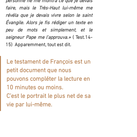
personne ne me montra ce que je devais 
faire, mais le Très-Haut lui-même me 
révéla que je devais vivre selon le saint 
Évangile. Alors je fis rédiger un texte en 
peu de mots et simplement, et le 
seigneur Pape me l'approuva.»
 ( Test.14-
15)  Apparemment, tout est dit.
Le testament de François est un 
petit document que nous 
pouvons compléter la lecture en 
10 minutes ou moins.       
C’est le portrait le plus net de sa 
vie par lui-même. 