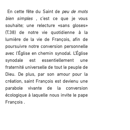
En cette fête du Saint de 
peu de mots 
bien simples
 , c’est ce que je vous 
souhaite; une relecture «sans gloses» 
(T.38) de notre vie quotidienne à la 
lumière de la vie de François, afin de 
poursuivre notre conversion personnelle 
avec l’Église en chemin synodal. L’Église 
synodale est essentiellement une 
fraternité universelle de tout le peuple de 
Dieu. De plus, par son amour pour la 
création, saint François est devienu une 
parabole vivante de la conversion 
écologique à laquelle nous invite le pape 
François . 