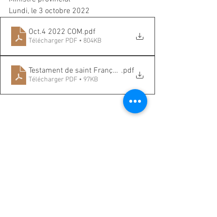
Lundi, le 3 octobre 2022
Oct.4 2022 COM
.pdf
Télécharger PDF • 804KB
Testament de saint François (1226)
.pdf
Télécharger PDF • 97KB
Voir tout
Posts récents