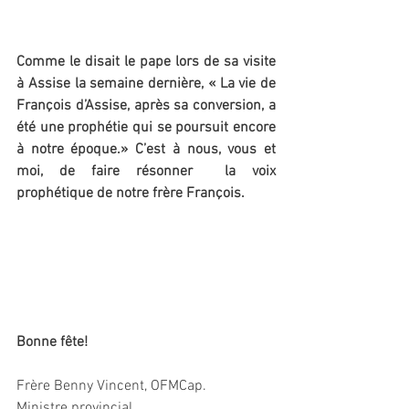
Comme le disait le pape lors de sa visite 
à Assise la semaine dernière, « La vie de 
François d’Assise, après sa conversion, a 
été une prophétie qui se poursuit encore 
à notre époque.» C’est à nous, vous et 
moi, de faire résonner  la voix 
prophétique de notre frère François. 
Bonne fête!
Frère Benny Vincent, OFMCap.
Ministre provincial