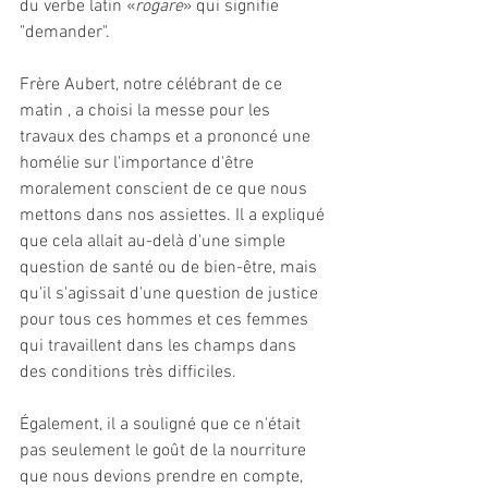
du verbe latin «
rogare
» qui signifie 
"demander". 
Frère Aubert, notre célébrant de ce 
matin , a choisi la messe pour les 
travaux des champs et a prononcé une 
homélie sur l'importance d'être 
moralement conscient de ce que nous 
mettons dans nos assiettes. Il a expliqué 
que cela allait au-delà d'une simple 
question de santé ou de bien-être, mais 
qu'il s'agissait d'une question de justice 
pour tous ces hommes et ces femmes 
qui travaillent dans les champs dans 
des conditions très difficiles.
Également, il a souligné que ce n'était 
pas seulement le goût de la nourriture 
que nous devions prendre en compte, 