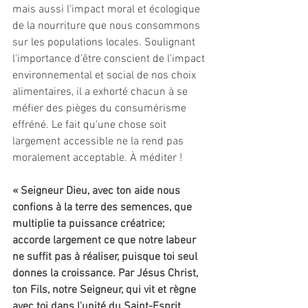
mais aussi l'impact moral et écologique 
de la nourriture que nous consommons 
sur les populations locales. Soulignant 
l'importance d'être conscient de l'impact 
environnemental et social de nos choix 
alimentaires, il a exhorté chacun à se 
méfier des pièges du consumérisme 
effréné. Le fait qu'une chose soit 
largement accessible ne la rend pas 
moralement acceptable. À méditer ! 
« Seigneur Dieu, avec ton aide nous 
confions à la terre des semences, que 
multiplie ta puissance créatrice; 
accorde largement ce que notre labeur 
ne suffit pas à réaliser, puisque toi seul 
donnes la croissance. Par Jésus Christ, 
ton Fils, notre Seigneur, qui vit et règne 
avec toi dans l'unité du Saint-Esprit, 