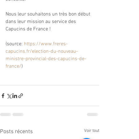
Nous leur souhaitons un très bon début 
dans leur mission au service des 
Capucins de France !
(source: 
https://www.freres-
capucins.fr/election-du-nouveau-
ministre-provincial-des-capucins-de-
france/
)
Voir tout
Posts récents