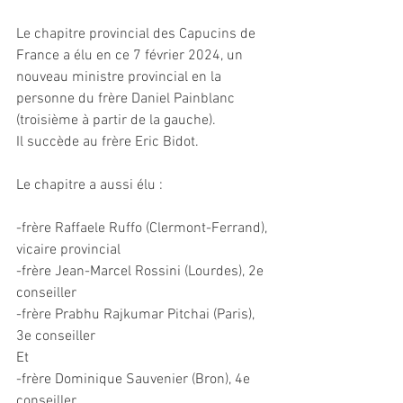
Le chapitre provincial des Capucins de 
France a élu en ce 7 février 2024, un 
nouveau ministre provincial en la 
personne du frère Daniel Painblanc 
(troisième à partir de la gauche).
Il succède au frère Eric Bidot.
Le chapitre a aussi élu :
-frère Raffaele Ruffo (Clermont-Ferrand), 
vicaire provincial
-frère Jean-Marcel Rossini (Lourdes), 2e 
conseiller
-frère Prabhu Rajkumar Pitchai (Paris), 
3e conseiller
Et
-frère Dominique Sauvenier (Bron), 4e 
conseiller